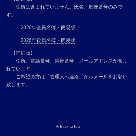
住所は含まれていません。氏名、郵便番号のみで
す。
2026年会員名簿・簡易版
2026年役員名簿・簡易版
【詳細版】
住所、電話番号、携帯番号、メールアドレスが含ま
れています。
ご希望の方は「管理人へ連絡」からメールをお願い
致します。
Back to top