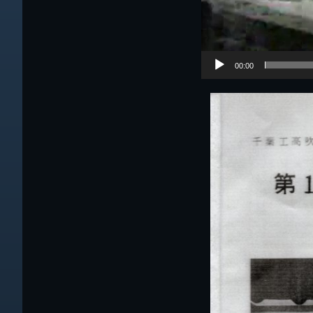
00:00