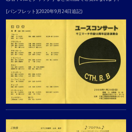
[パンフレット](2020年9月24日追記)