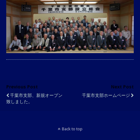
Previous Post
Next Post
千葉市支部、新規オープン
千葉市支部ホームページ
致しました。
Back to top