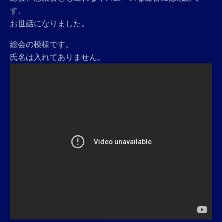
す。
お世話になりました。
総会の模様です。
氏名は入れてありません。