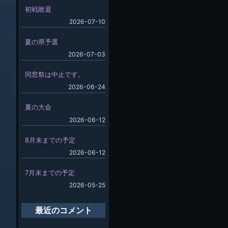
初戦敗退
2026-07-10
夏の県予選
2026-07-03
同窓祭は中止です。
2026-06-24
夏の大会
2026-06-12
8月末までの予定
2026-06-12
7月末までの予定
2026-05-25
最近のコメント