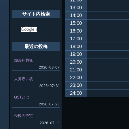
象:
13:00
サイト内検索
14:00
15:00
16:00
17:00
18:00
最近の投稿
19:00
加曽利貝塚
20:00
2026-08-07
21:00
22:00
大覚寺古墳
23:00
2026-07-31
24:00
QSTとは
2026-07-23
今後の予定
2026-07-11