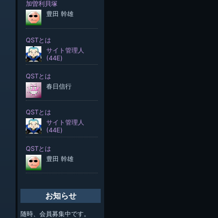
お知らせ
随時、会員募集中です。