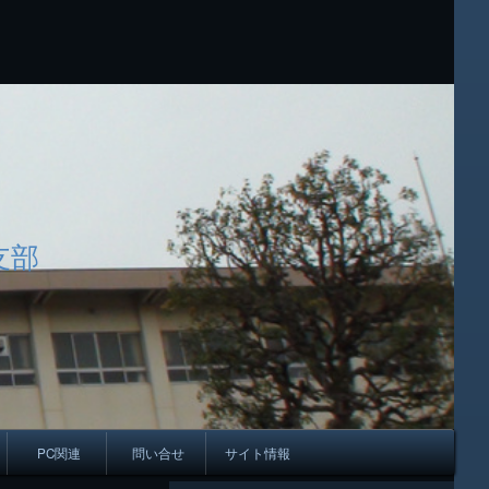
支部
PC関連
問い合せ
サイト情報