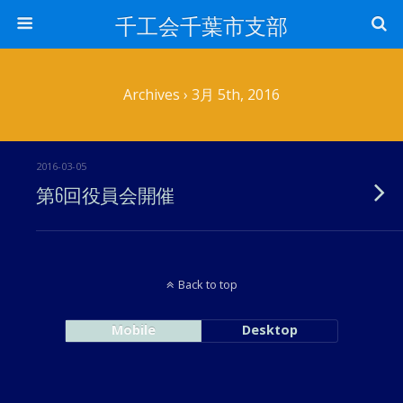
千工会千葉市支部
Archives › 3月 5th, 2016
2016-03-05
第6回役員会開催
Back to top
Mobile
Desktop