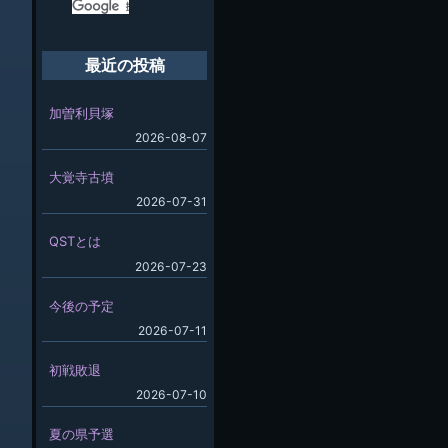
最近の投稿
加曽利貝塚
2026-08-07
大覚寺古墳
2026-07-31
QSTとは
2026-07-23
今後の予定
2026-07-11
初戦敗退
2026-07-10
夏の県予選