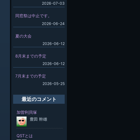
2026-07-03
同窓祭は中止です。
2026-06-24
夏の大会
2026-06-12
8月末までの予定
2026-06-12
7月末までの予定
2026-05-25
最近のコメント