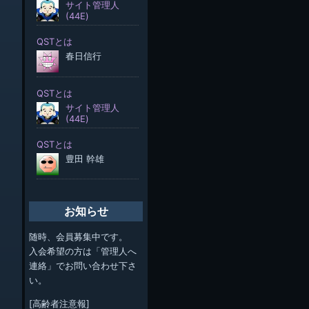
お知らせ
随時、会員募集中です。
入会希望の方は「管理人へ
連絡」でお問い合わせ下さ
い。
[高齢者注意報]