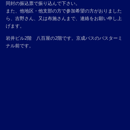
同封の振込票で振り込んで下さい。
また、他地区・他支部の方で参加希望の方がおりました
ら、吉野さん、又は布施さんまで、連絡をお願い申し上
げます。
岩井ビル2階 八百屋の2階です。京成バスのバスターミ
ナル前です。