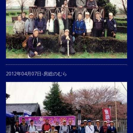
2012年04月07日-房総のむら