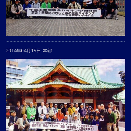
2014年04月15日-本郷