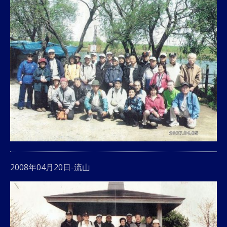
2008年04月20日-流山