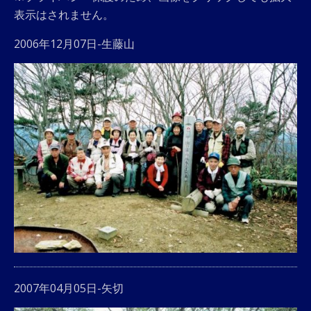
表示はされません。
2006年12月07日-生藤山
2007年04月05日-矢切