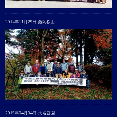
2014年11月29日-藤岡桜山
2015年04月04日-大名庭園