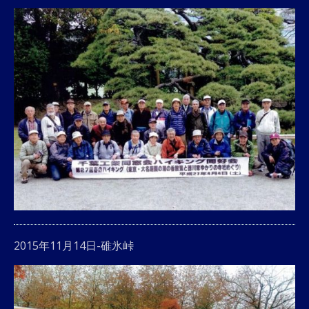
2015年11月14日-碓氷峠