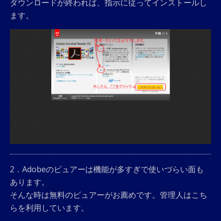
ダウンロードが終われば、指示に従ってインストールし
ます。
2．Adobeのビュアーは機能が多すぎで使いづらい面も
あります。
そんな時は無料のビュアーがお薦めです。管理人はこち
らを利用しています。