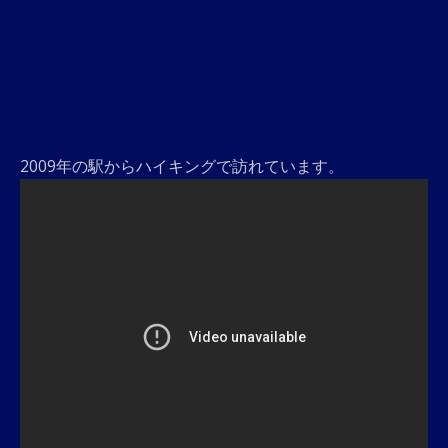
2009年の駅からハイキングで訪れています。