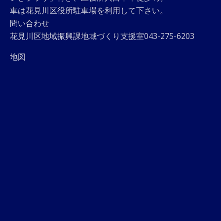
車は花見川区役所駐車場を利用して下さい。
問い合わせ
花見川区地域振興課地域づくり支援室043-275-6203
地図