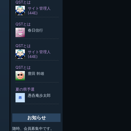
お知らせ
随時、会員募集中です。