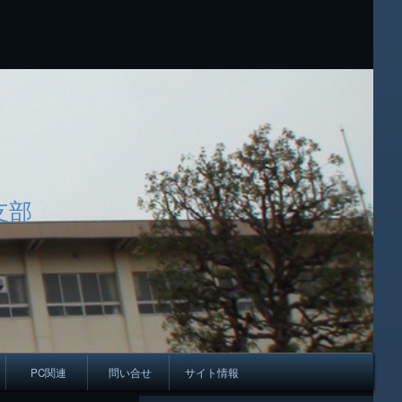
支部
PC関連
問い合せ
サイト情報