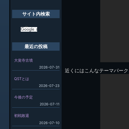
象:
サイト内検索
最近の投稿
大覚寺古墳
2026-07-31
近くにはこんなテーマパーク
QSTとは
2026-07-23
今後の予定
2026-07-11
初戦敗退
2026-07-10