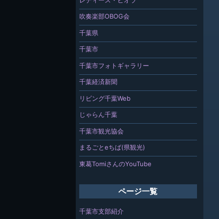
吹奏楽部OBOG会
千葉県
千葉市
千葉市フォトギャラリー
千葉経済新聞
リビング千葉Web
じゃらん千葉
千葉市観光協会
まるごとeちば(県観光)
東葛TomiさんのYouTube
ページ一覧
千葉市支部紹介