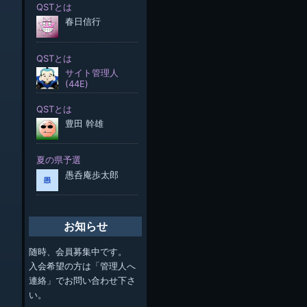
お知らせ
随時、会員募集中です。
入会希望の方は「管理人へ
連絡」でお問い合わせ下さ
い。