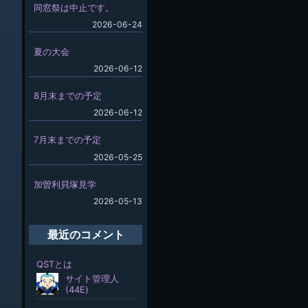
同窓祭は中止です。
2026-06-24
夏の大会
2026-06-12
8月末までの予定
2026-06-12
7月末までの予定
2026-05-25
加曽利貝塚見学
2026-05-13
最近のコメント