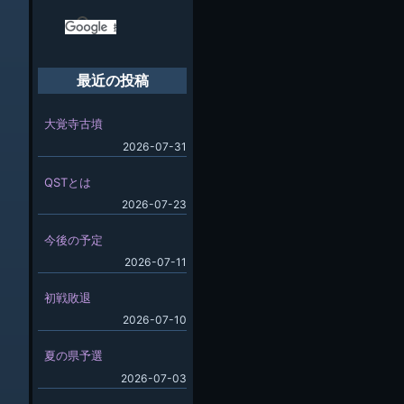
最近の投稿
大覚寺古墳
2026-07-31
QSTとは
2026-07-23
今後の予定
2026-07-11
初戦敗退
2026-07-10
夏の県予選
2026-07-03