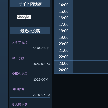
サイト内検索
14:00
15:00
16:00
17:00
18:00
最近の投稿
19:00
大覚寺古墳
20:00
2026-07-31
21:00
22:00
QSTとは
23:00
2026-07-23
24:00
今後の予定
2026-07-11
初戦敗退
2026-07-10
夏の県予選