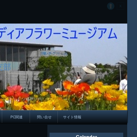
支部
PC関連
問い合せ
サイト情報
会報