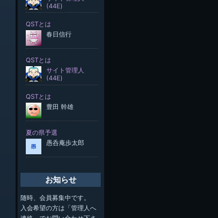
お知らせ
随時、会員募集中です。
入会希望の方は「管理人へ
連絡」でお問い合わせ下さ