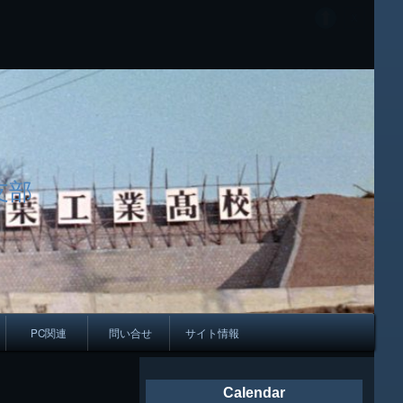
支部
PC関連
問い合せ
サイト情報
会報
Calendar