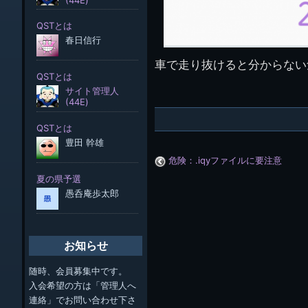
車で走り抜けると分からない
危険：.iqyファイルに要注意
お知らせ
随時、会員募集中です。
入会希望の方は「管理人へ
連絡」でお問い合わせ下さ