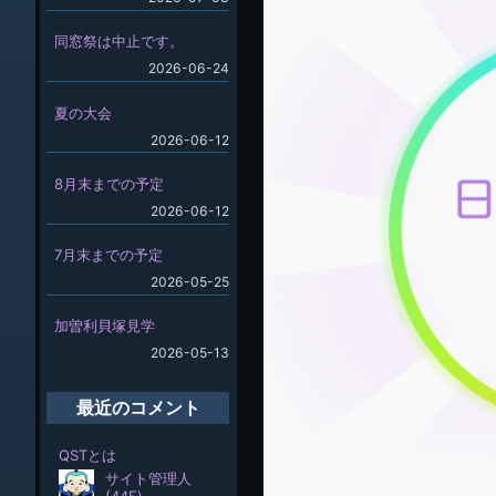
同窓祭は中止です。
2026-06-24
夏の大会
2026-06-12
8月末までの予定
2026-06-12
7月末までの予定
2026-05-25
加曽利貝塚見学
2026-05-13
最近のコメント