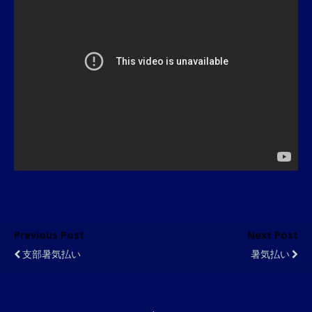
Previous Post
Next Post
支部暑気払い
暑気払い