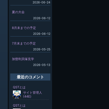
2026-06-24
夏の大会
2026-06-12
8月末までの予定
2026-06-12
7月末までの予定
2026-05-25
加曽利貝塚見学
2026-05-13
最近のコメント