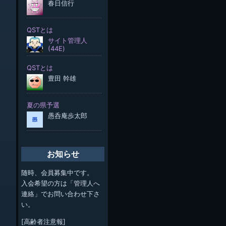
お知らせ
随時、会員募集中です。
入会希望の方は「管理人へ
連絡」でお問い合わせ下さ
い。
[高齢者注意報]