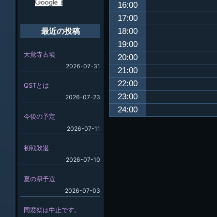
16:00
17:00
18:00
最近の投稿
19:00
大覚寺古墳
20:00
2026-07-31
21:00
22:00
QSTとは
23:00
2026-07-23
24:00
今後の予定
2026-07-11
初戦敗退
2026-07-10
夏の県予選
2026-07-03
同窓祭は中止です。