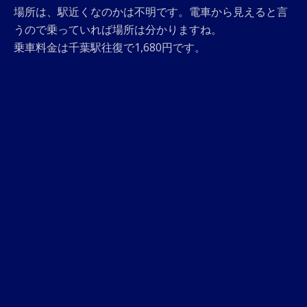
場所は、駅近くなのかは不明です。電車から見えると言
うので乗っていれば場所は分かりますね。
乗車料金は千葉駅往復で1,680円です。