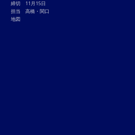
締切 11月15日
担当 高橋・関口
地図