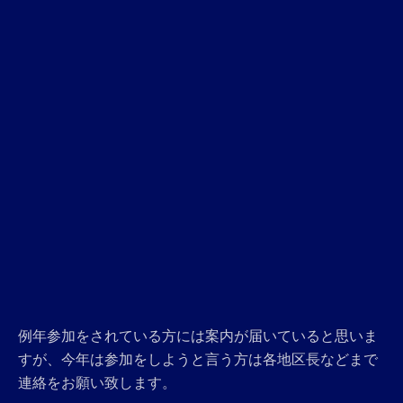
例年参加をされている方には案内が届いていると思いま
すが、今年は参加をしようと言う方は各地区長などまで
連絡をお願い致します。