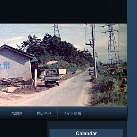
支部
PC関連
問い合せ
サイト情報
会報
Calendar