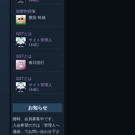
お知らせ
随時、会員募集中です。
入会希望の方は「管理人へ
連絡」でお問い合わせ下さ