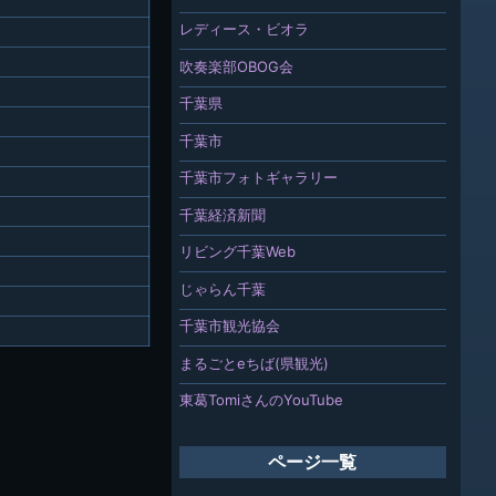
レディース・ビオラ
吹奏楽部OBOG会
千葉県
千葉市
千葉市フォトギャラリー
千葉経済新聞
リビング千葉Web
じゃらん千葉
千葉市観光協会
まるごとeちば(県観光)
東葛TomiさんのYouTube
ページ一覧