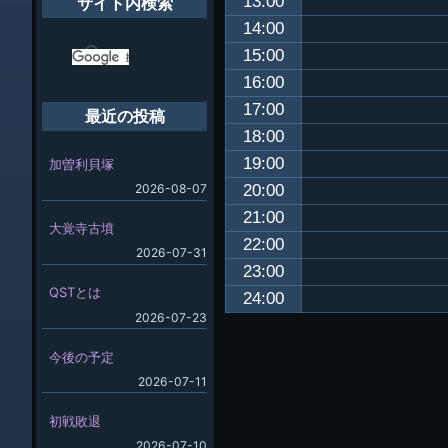
13:00
サイト内検索
14:00
15:00
16:00
17:00
最近の投稿
18:00
19:00
加曽利貝塚
20:00
2026-08-07
21:00
大覚寺古墳
22:00
2026-07-31
23:00
QSTとは
24:00
2026-07-23
今後の予定
2026-07-11
初戦敗退
2026-07-10