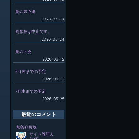
夏の県予選
2026-07-03
同窓祭は中止です。
2026-06-24
夏の大会
2026-06-12
8月末までの予定
2026-06-12
7月末までの予定
2026-05-25
最近のコメント