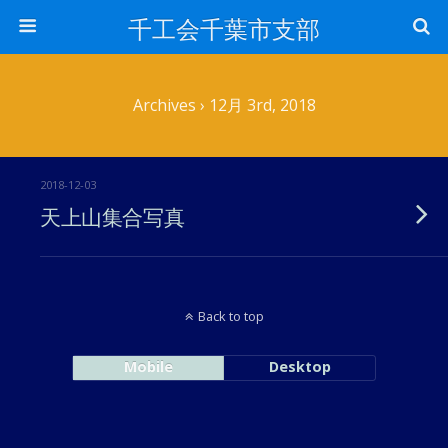
千工会千葉市支部
Archives › 12月 3rd, 2018
2018-12-03
天上山集合写真
Back to top
Mobile
Desktop