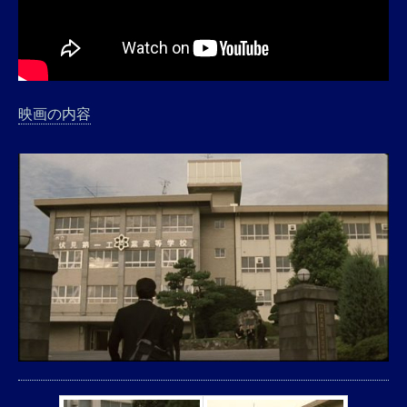
映画の内容