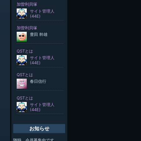
お知らせ
随時、会員募集中です。