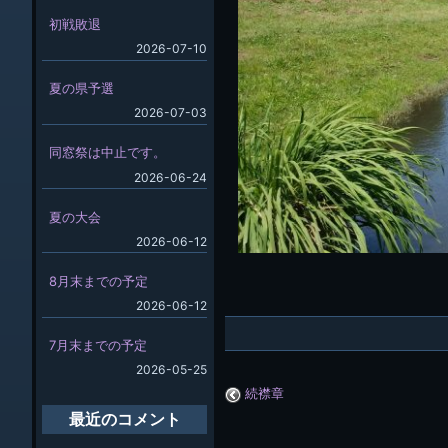
初戦敗退
2026-07-10
夏の県予選
2026-07-03
同窓祭は中止です。
2026-06-24
夏の大会
2026-06-12
8月末までの予定
2026-06-12
7月末までの予定
2026-05-25
続襟章
最近のコメント