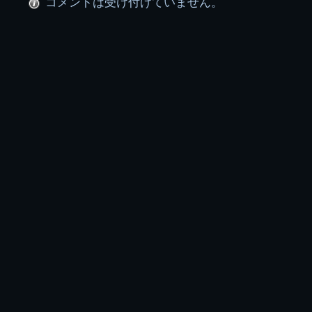
コメントは受け付けていません。
ー
プ