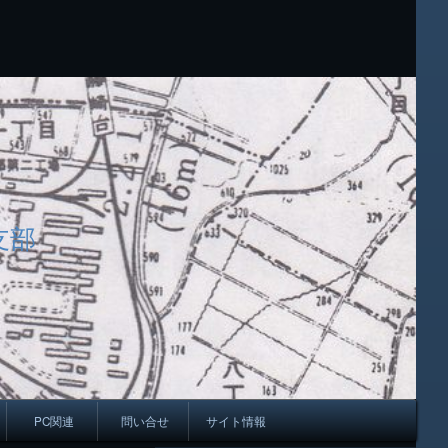
支部
PC関連
問い合せ
サイト情報