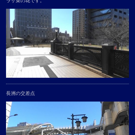
ラザ菜の花です。
長洲の交差点