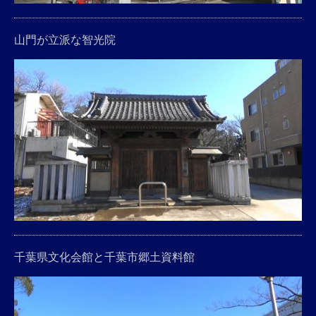
山門が立派な智光院
千葉県文化会館と千葉市郷土資料館