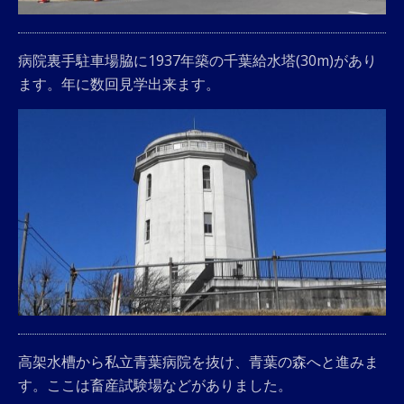
病院裏手駐車場脇に1937年築の千葉給水塔(30m)があり
ます。年に数回見学出来ます。
高架水槽から私立青葉病院を抜け、青葉の森へと進みま
す。ここは畜産試験場などがありました。