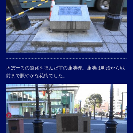
きぼーるの道路を挟んだ前の蓮池碑。蓮池は明治から戦
前まで賑やかな花街でした。