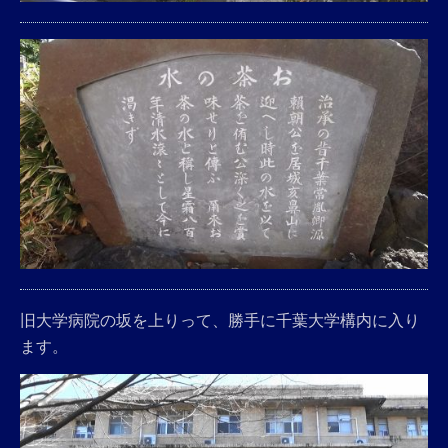
旧大学病院の坂を上りって、勝手に千葉大学構内に入り
ます。