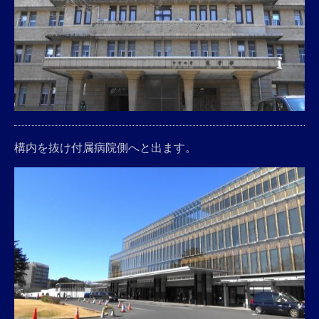
構内を抜け付属病院側へと出ます。