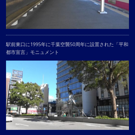
駅前東口に1995年に千葉空襲50周年に設置された「平和
都市宣言」モニュメント