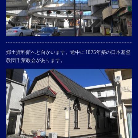
郷土資料館へと向かいます。途中に1875年築の日本基督
教団千葉教会があります。