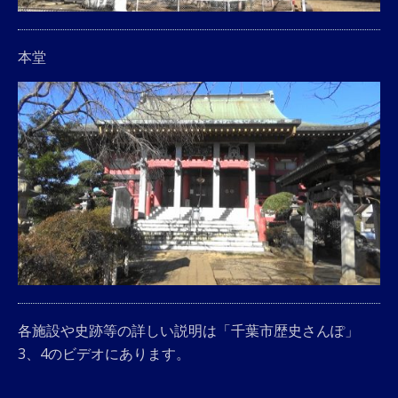
本堂
各施設や史跡等の詳しい説明は「千葉市歴史さんぽ」
3、4のビデオにあります。