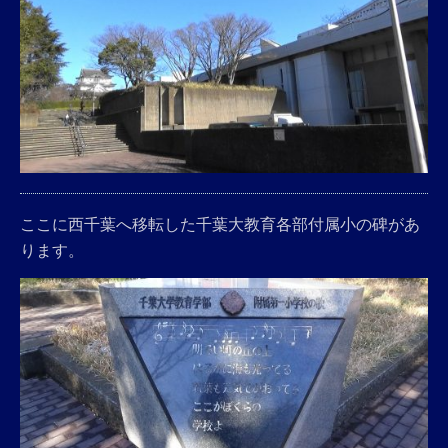
ここに西千葉へ移転した千葉大教育各部付属小の碑があ
ります。