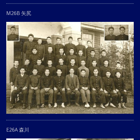
M26B 矢尻
E26A 森川