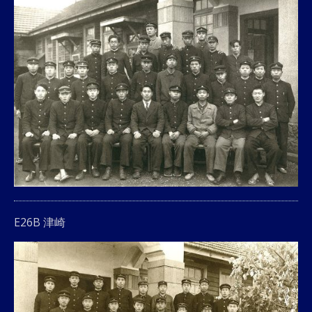
E26B 津崎