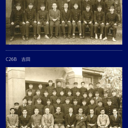
C26B 吉田