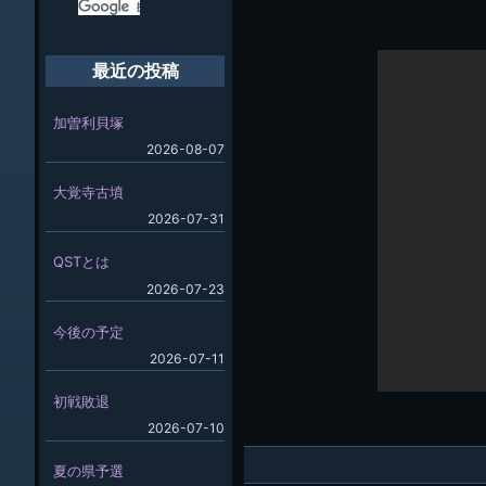
最近の投稿
加曽利貝塚
2026-08-07
大覚寺古墳
2026-07-31
QSTとは
2026-07-23
今後の予定
2026-07-11
初戦敗退
2026-07-10
夏の県予選