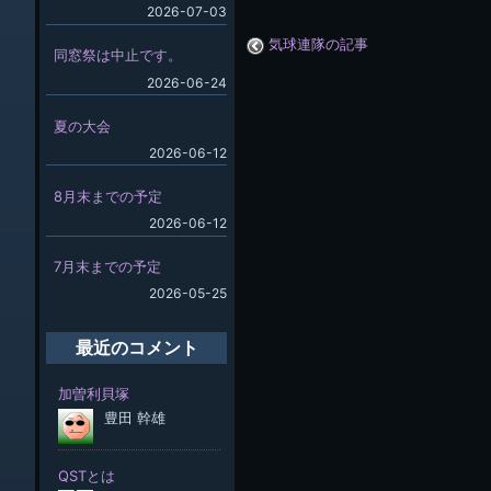
2026-07-03
気球連隊の記事
同窓祭は中止です。
2026-06-24
夏の大会
2026-06-12
8月末までの予定
2026-06-12
7月末までの予定
2026-05-25
最近のコメント