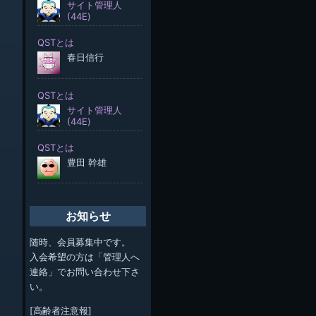
お知らせ
随時、会員募集中です。
入会希望の方は「管理人へ
連絡」でお問い合わせ下さ
い。
[高齢者注意報]