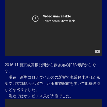
2016.11 新京成高根公団から歩き始めJR船橋駅からで
す。
現在、新型コロナウイルスの影響で廃業解体された京
葉支部支部総会会場でした玉川旅館前を歩いて船橋漁港
などを巡りました。
漁港ではホンビノス貝が大漁でした。