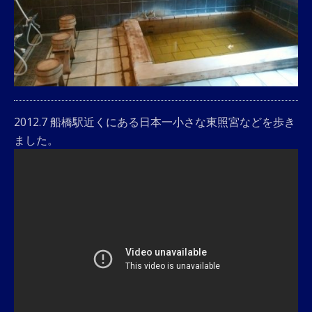
2012.7 船橋駅近くにある日本一小さな東照宮などを歩き
ました。