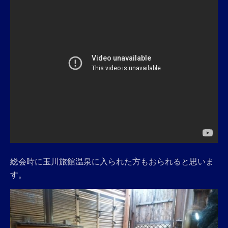
総会時に玉川旅館温泉に入られた方もおられると思いま
す。