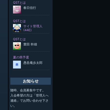
お知らせ
随時、会員募集中です。
入会希望の方は「管理人へ
連絡」でお問い合わせ下さ
い。