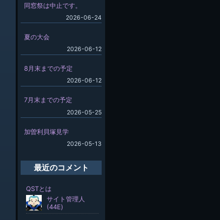
同窓祭は中止です。
2026-06-24
夏の大会
2026-06-12
8月末までの予定
2026-06-12
7月末までの予定
2026-05-25
加曽利貝塚見学
2026-05-13
最近のコメント