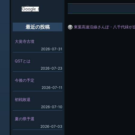
東葉高速沿線さんぽ・八千代緑が
最近の投稿
大覚寺古墳
2026-07-31
QSTとは
2026-07-23
今後の予定
2026-07-11
初戦敗退
2026-07-10
夏の県予選
2026-07-03