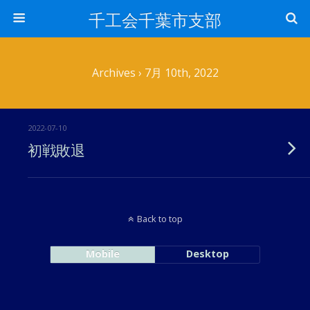
千工会千葉市支部
Archives › 7月 10th, 2022
2022-07-10
初戦敗退
Back to top
Mobile
Desktop