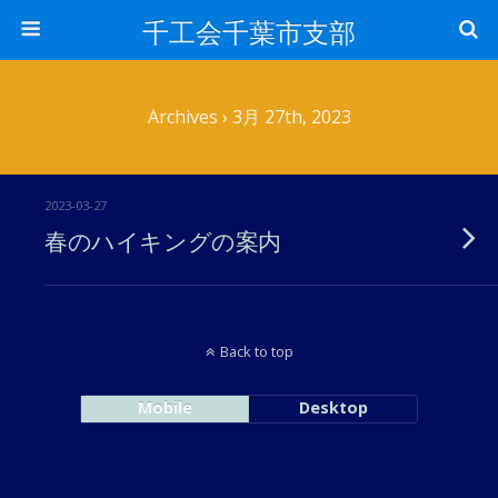
千工会千葉市支部
Archives › 3月 27th, 2023
2023-03-27
春のハイキングの案内
Back to top
Mobile
Desktop