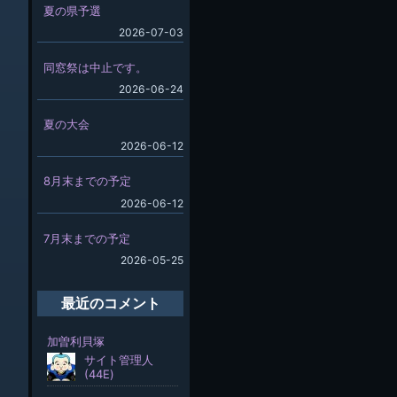
夏の県予選
2026-07-03
同窓祭は中止です。
2026-06-24
夏の大会
2026-06-12
8月末までの予定
2026-06-12
7月末までの予定
2026-05-25
最近のコメント