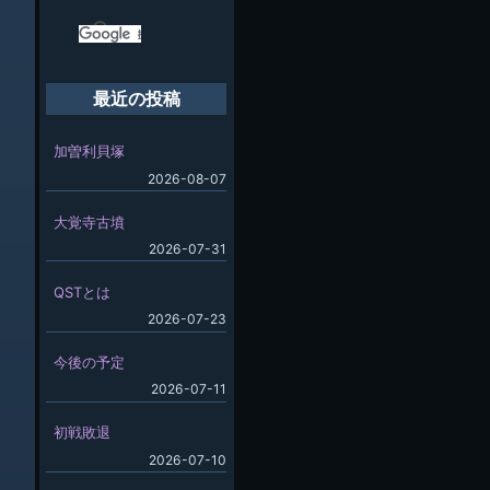
最近の投稿
加曽利貝塚
2026-08-07
大覚寺古墳
2026-07-31
QSTとは
2026-07-23
今後の予定
2026-07-11
初戦敗退
2026-07-10