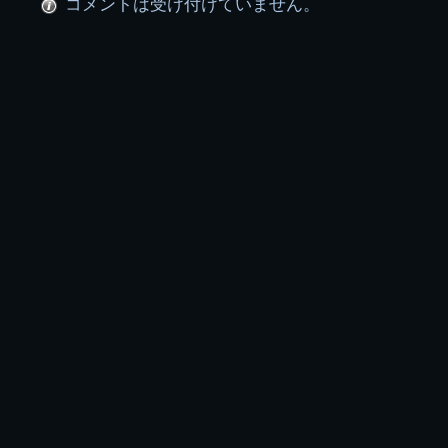
コメントは受け付けていません。
ー
プ