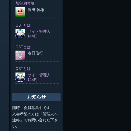
お知らせ
随時、会員募集中です。
入会希望の方は「管理人へ
連絡」でお問い合わせ下さ
い。