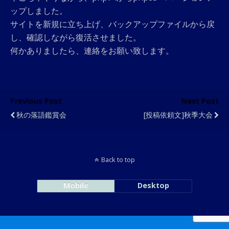
ップしました。
サイトを新規に立ち上げ、バックアップファイルから戻
し、確認しながら復活させました。
何かありましたら、連絡をお願い致します。
Previous Post
Next Post
秋の落語鑑賞会
[投稿依頼文]秋季大会
Back to top
Mobile
Desktop