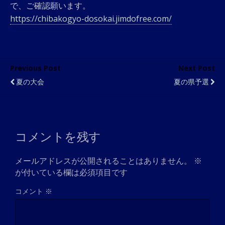
で、ご確認願います。
https://chibakogyo-dosokai.jimdofree.com/
Previous Post
Next Post
夏の大会
夏の県予選
コメントを残す
メールアドレスが公開されることはありません。
※
が付いている欄は必須項目です
コメント
※