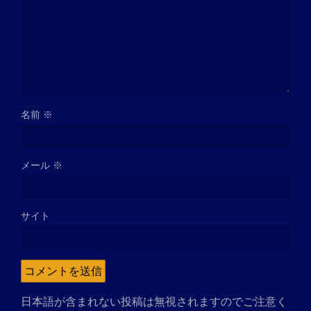
名前
※
メール
※
サイト
日本語が含まれない投稿は無視されますのでご注意く