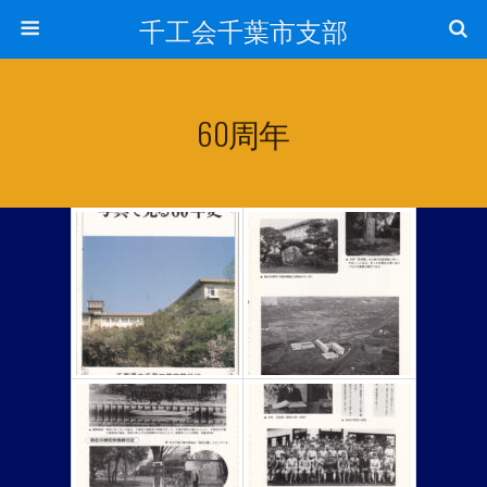
千工会千葉市支部
60周年