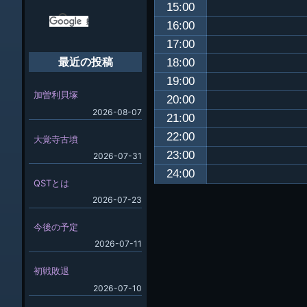
15:00
16:00
17:00
18:00
最近の投稿
19:00
加曽利貝塚
20:00
2026-08-07
21:00
22:00
大覚寺古墳
23:00
2026-07-31
24:00
QSTとは
2026-07-23
今後の予定
2026-07-11
初戦敗退
2026-07-10