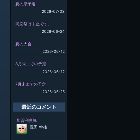
夏の県予選
2026-07-03
同窓祭は中止です。
2026-06-24
夏の大会
2026-06-12
8月末までの予定
2026-06-12
7月末までの予定
2026-05-25
最近のコメント