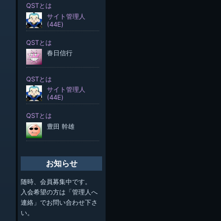
お知らせ
随時、会員募集中です。
入会希望の方は「管理人へ
連絡」でお問い合わせ下さ
い。