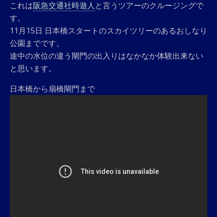
これは
阪急交通社時遊人
と言うツアーのクルージングで
す。
11月15日 日本橋スタートのスカイツリーのあるおしなり
公園までです。
途中の水位の違う閘門の出入りはなかなか体験出来ない
と思います。
日本橋から扇橋閘門まで