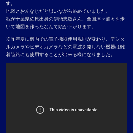
す。
地図とおんなじだと思いながら眺めていました。
我が千葉県佐原出身の伊能忠敬さん、全国津々浦々を歩
いて地図を作ったなんて頭が下がります。
※昨年夏に機内での電子機器使用規則が変わり、デジタ
ルカメラやビデオカメラなどの電波を発しない機器は離
着陸路にも使用することが出来る様になりました。