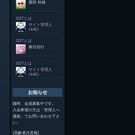
お知らせ
随時、会員募集中です。
入会希望の方は「管理人へ
連絡」でお問い合わせ下さ
い。
[高齢者注意報]