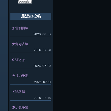
最近の投稿
加曽利貝塚
2026-08-07
大覚寺古墳
2026-07-31
QSTとは
2026-07-23
今後の予定
2026-07-11
初戦敗退
2026-07-10
夏の県予選