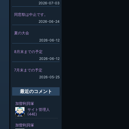
2026-07-03
同窓祭は中止です。
2026-06-24
夏の大会
2026-06-12
8月末までの予定
2026-06-12
7月末までの予定
2026-05-25
最近のコメント