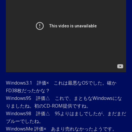
Windows3.1 評価× これは最悪なOSでした。確か
FD38枚だったかな？
Windows95 評価△ これで、まともなWindowsにな
りましたね。初のCD-ROM提供ですね。
Windows98 評価△ 95よりはましでしたが、まだまだ
ブルーでしたね。
WindowsMe 評価× あまり売れなかったようです。