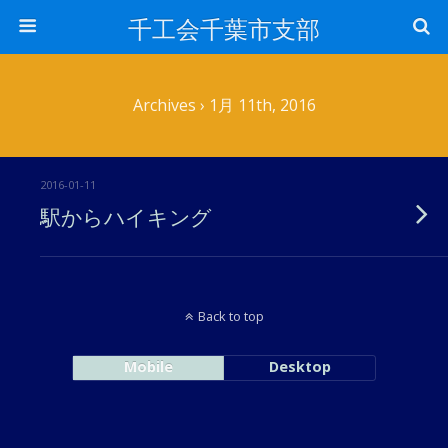
千工会千葉市支部
Archives › 1月 11th, 2016
2016-01-11
駅からハイキング
Back to top
Mobile
Desktop