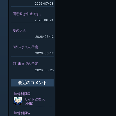
2026-07-03
同窓祭は中止です。
2026-06-24
夏の大会
2026-06-12
8月末までの予定
2026-06-12
7月末までの予定
2026-05-25
最近のコメント