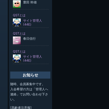
お知らせ
随時、会員募集中です。
入会希望の方は「管理人へ
連絡」でお問い合わせ下さ
い。
[高齢者注意報]