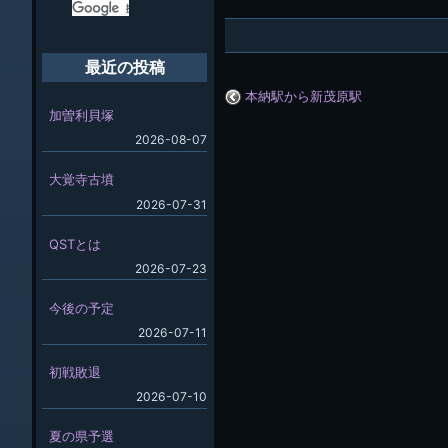
最近の投稿
本納駅から新茂原駅
加曽利貝塚
2026-08-07
大覚寺古墳
2026-07-31
QSTとは
2026-07-23
今後の予定
2026-07-11
初戦敗退
2026-07-10
夏の県予選