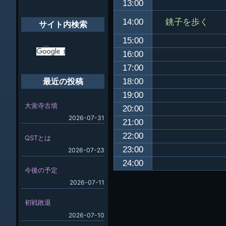
13:00
象:
銚子を歩く
14:00
サイト内検索
15:00
16:00
17:00
18:00
最近の投稿
19:00
大覚寺古墳
20:00
2026-07-31
21:00
22:00
QSTとは
23:00
2026-07-23
24:00
今後の予定
2026-07-11
初戦敗退
2026-07-10