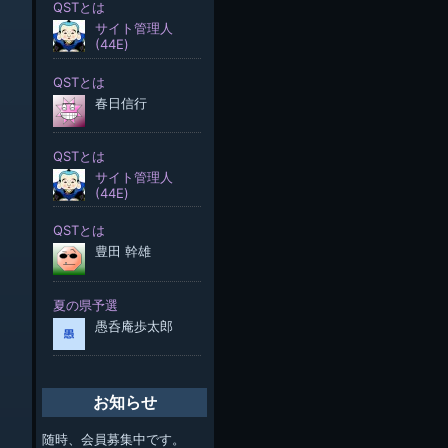
お知らせ
随時、会員募集中です。