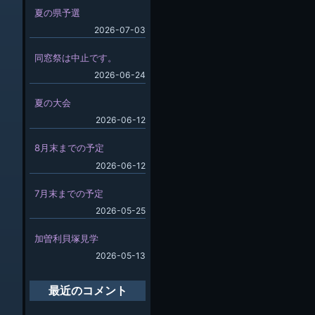
夏の県予選
2026-07-03
同窓祭は中止です。
2026-06-24
夏の大会
2026-06-12
8月末までの予定
2026-06-12
7月末までの予定
2026-05-25
加曽利貝塚見学
2026-05-13
最近のコメント