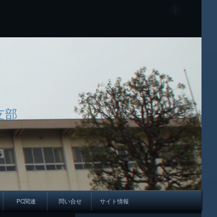
支部
PC関連
問い合せ
サイト情報