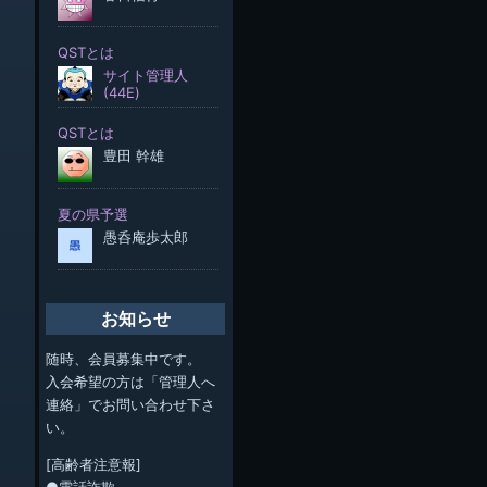
お知らせ
随時、会員募集中です。
入会希望の方は「管理人へ
連絡」でお問い合わせ下さ
い。
[高齢者注意報]