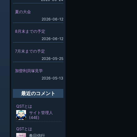
夏の大会
2026-06-12
8月末までの予定
2026-06-12
7月末までの予定
2026-05-25
加曽利貝塚見学
2026-05-13
最近のコメント