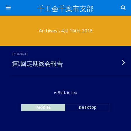
千工会千葉市支部
Archives › 4月 16th, 2018
2018-04-16
第5回定期総会報告
Back to top
Mobile
Desktop