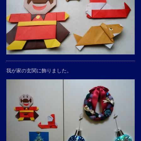
我が家の玄関に飾りました。