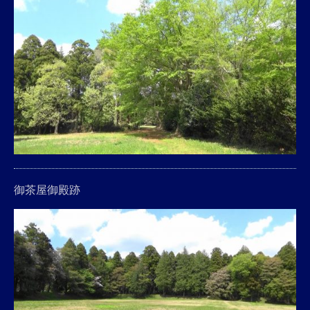
御茶屋御殿跡