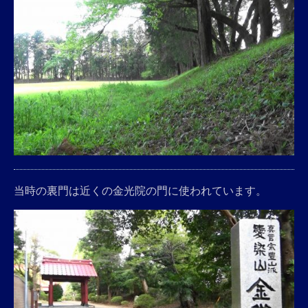
当時の裏門は近くの金光院の門に使われています。