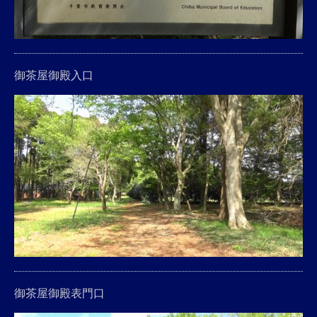
御茶屋御殿入口
御茶屋御殿表門口