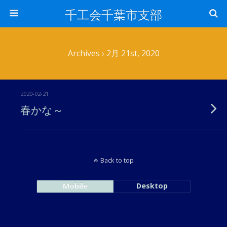
千工会千葉市支部
Archives › 2月 21st, 2020
2020-02-21
春かな～
Back to top
Mobile
Desktop