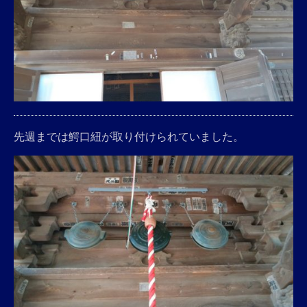
先週までは鰐口紐が取り付けられていました。