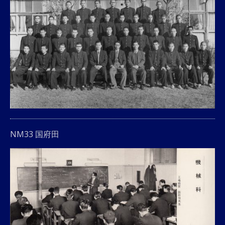
NM33 国府田