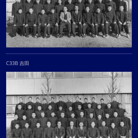
C33B 吉田