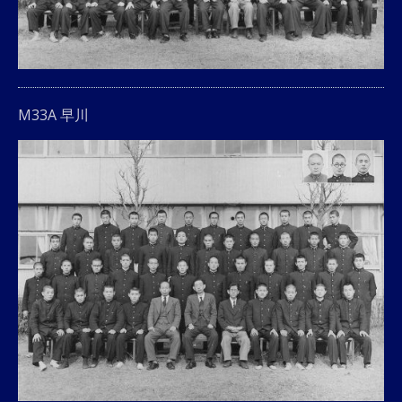
M33A 早川