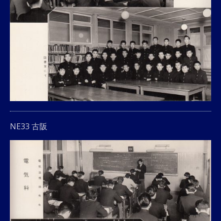
NE33 古阪