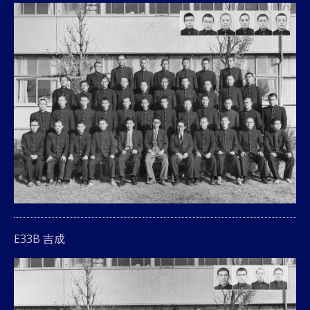
E33B 吉成